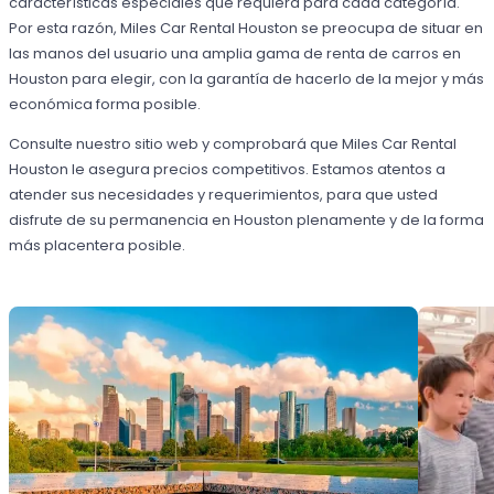
características especiales que requiera para cada categoría.
Por esta razón, Miles Car Rental Houston se preocupa de situar en
las manos del usuario una amplia gama de renta de carros en
Houston para elegir, con la garantía de hacerlo de la mejor y más
económica forma posible.
Consulte nuestro sitio web y comprobará que Miles Car Rental
Houston le asegura precios competitivos. Estamos atentos a
atender sus necesidades y requerimientos, para que usted
disfrute de su permanencia en Houston plenamente y de la forma
más placentera posible.