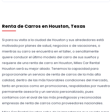
Renta de Carros en Houston, Texas
Si para su visita a la ciudad de Houston y sus alrededores está
motivada por planes de salud, negocios o de vacaciones, o
mientras su carro se encuentra en el taller, o sencillamente
quiere conducir el último modelo del carro de sus sueños y
requiere de una renta de carro en Houston, Miles Car Rental
Houston será su mejor aliado. Tenemos la capacidad para
proporcionarle un servicio de renta de carros de la más alta
calidad, dentro de las más favorables condiciones del mercado,
tanto en precios como en promociones, respaldadas por nuestra
permanente asesoría y un servicio personalizado, pues
contamos con el aval de las más prestigiosas y reconocidas
empresas de renta de carros como proveedores nacionales.