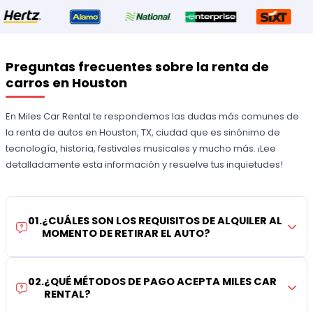
Preguntas frecuentes sobre la renta de
carros en Houston
En Miles Car Rental te respondemos las dudas más comunes de
la renta de autos en Houston, TX, ciudad que es sinónimo de
tecnología, historia, festivales musicales y mucho más. ¡Lee
detalladamente esta información y resuelve tus inquietudes!
01
.
¿CUÁLES SON LOS REQUISITOS DE ALQUILER AL
MOMENTO DE RETIRAR EL AUTO?
02
.
¿QUÉ MÉTODOS DE PAGO ACEPTA MILES CAR
RENTAL?