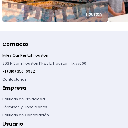
Contacto
Miles Car Rental Houston
363 N Sam Houston Pkwy E, Houston, TX 77060
+1 (310) 356-6932
Contáctanos
Empresa
Políticas de Privacidad
Términos y Condiciones
Políticas de Cancelación
Usuario