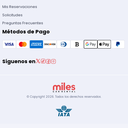
Mis Reservaciones
Solicitudes
Preguntas Frecuentes
Métodos de Pago
Síguenos en
© Copyright
2026
.
Todos los derechos reservados.