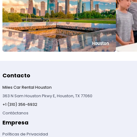
Contacto
Miles Car Rental Houston
363 N Sam Houston Pkwy E, Houston, TX 77060
+1 (310) 356-6932
Contáctanos
Empresa
Políticas de Privacidad