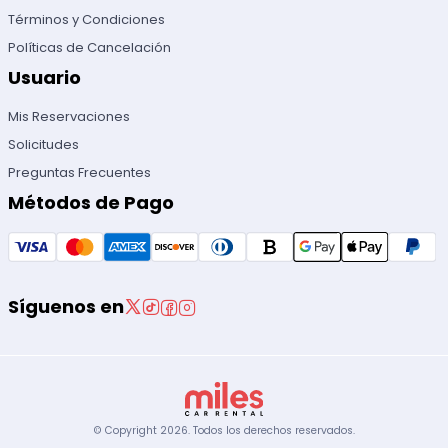
Términos y Condiciones
Políticas de Cancelación
Usuario
Mis Reservaciones
Solicitudes
Preguntas Frecuentes
Métodos de Pago
Síguenos en
© Copyright
2026
.
Todos los derechos reservados.