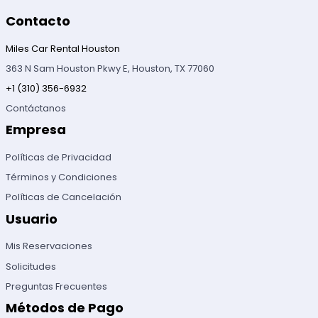
Contacto
Miles Car Rental Houston
363 N Sam Houston Pkwy E, Houston, TX 77060
+1 (310) 356-6932
Contáctanos
Empresa
Políticas de Privacidad
Términos y Condiciones
Políticas de Cancelación
Usuario
Mis Reservaciones
Solicitudes
Preguntas Frecuentes
Métodos de Pago