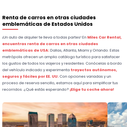
Renta de carros en otras ciudades
emblemáticas de Estados Unidos
¡Un auto de alquiler te lleva a todas partes! En
Miles Car Rental,
encuentras renta de carros en otras ciudades
emblemáticas de USA:
Dallas, Atlanta, Miami y Orlando. Estas
metrópolis ofrecen un amplio catálogo turístico para satisfacer
los gustos de todos los viajeros y residentes. Conócelas a bordo
del vehículo indicado y experimenta
trayectos autónomos,
seguros y fáciles por EE. UU.
Con opciones variadas y un
proceso de reserva sencillo, estamos aquí para simplificar tus
recorridos. ¿Qué estás esperando?
¡Elige tu coche ahora!