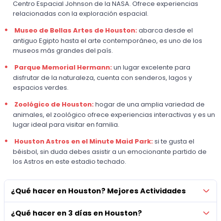
Centro Espacial Johnson de la NASA. Ofrece experiencias
relacionadas con la exploración espacial.
Museo de Bellas Artes de Houston:
abarca desde el
antiguo Egipto hasta el arte contemporáneo, es uno de los
museos más grandes del país.
Parque Memorial Hermann:
un lugar excelente para
disfrutar de la naturaleza, cuenta con senderos, lagos y
espacios verdes.
Zoológico de Houston:
hogar de una amplia variedad de
animales, el zoológico ofrece experiencias interactivas y es un
lugar ideal para visitar en familia.
Houston Astros en el Minute Maid Park:
si te gusta el
béisbol, sin duda debes asistir a un emocionante partido de
los Astros en este estadio techado.
¿Qué hacer en Houston? Mejores Actividades
¿Qué hacer en 3 días en Houston?