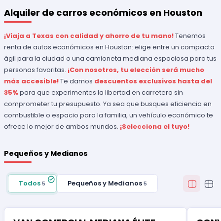
Alquiler de carros económicos en Houston
¡Viaja a Texas con calidad y ahorro de tu mano!
Tenemos
renta de autos económicos en Houston: elige entre un compacto
ágil para la ciudad o una camioneta mediana espaciosa para tus
personas favoritas.
¡Con nosotros, tu elección será mucho
más accesible!
Te damos
descuentos exclusivos hasta del
35%
para que experimentes la libertad en carretera sin
comprometer tu presupuesto. Ya sea que busques eficiencia en
combustible o espacio para la familia, un vehículo económico te
ofrece lo mejor de ambos mundos.
¡Selecciona el tuyo!
Pequeños y Medianos
Todos
Pequeños y Medianos
5
5