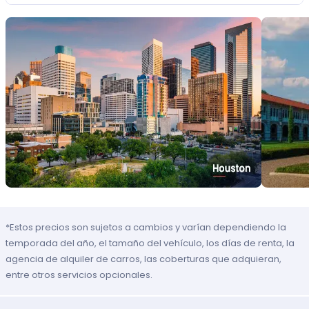
*Estos precios son sujetos a cambios y varían dependiendo la
temporada del año, el tamaño del vehículo, los días de renta, la
agencia de alquiler de carros, las coberturas que adquieran,
entre otros servicios opcionales.