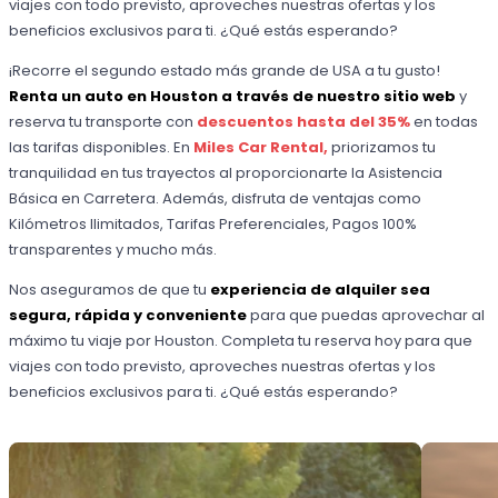
viajes con todo previsto, aproveches nuestras ofertas y los
beneficios exclusivos para ti. ¿Qué estás esperando?
¡Recorre el segundo estado más grande de USA a tu gusto!
Renta un auto en Houston a través de nuestro sitio web
y
reserva tu transporte con
descuentos hasta del 35%
en todas
las tarifas disponibles. En
Miles Car Rental,
priorizamos tu
tranquilidad en tus trayectos al proporcionarte la Asistencia
Básica en Carretera. Además, disfruta de ventajas como
Kilómetros Ilimitados, Tarifas Preferenciales, Pagos 100%
transparentes y mucho más.
Nos aseguramos de que tu
experiencia de alquiler sea
segura, rápida y conveniente
para que puedas aprovechar al
máximo tu viaje por Houston. Completa tu reserva hoy para que
viajes con todo previsto, aproveches nuestras ofertas y los
beneficios exclusivos para ti. ¿Qué estás esperando?