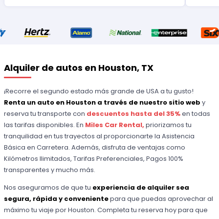
Alquiler de autos en Houston, TX
¡Recorre el segundo estado más grande de USA a tu gusto!
Renta un auto en Houston a través de nuestro sitio web
y
reserva tu transporte con
descuentos hasta del 35%
en todas
las tarifas disponibles. En
Miles Car Rental,
priorizamos tu
tranquilidad en tus trayectos al proporcionarte la Asistencia
Básica en Carretera. Además, disfruta de ventajas como
Kilómetros Ilimitados, Tarifas Preferenciales, Pagos 100%
transparentes y mucho más.
Nos aseguramos de que tu
experiencia de alquiler sea
segura, rápida y conveniente
para que puedas aprovechar al
máximo tu viaje por Houston. Completa tu reserva hoy para que