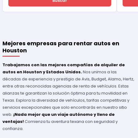
Buscar
Mejores empresas para rentar autos en
Houston
Trabajamos con las mejores compañías de alquiler de
autos en Houston y Estados Unidos.
Nos unimos a las
décadas de experiencia y prestigio de Avis, Budget, Alamo, Hertz,
entre otras reconocidas agencias de renta de vehículos. Estas
alianzas te garantizan la solución óptima para tu movilidad en
Texas. Explora la diversidad de vehículos, tarifas competitivas y
servicios excepcionales que solo encontrarás en nuestro sitio
web.
¡Nada mejor que un viaje autónomo y lleno de
ventajas!
Comienza tu aventura texana con seguridad y
confianza.