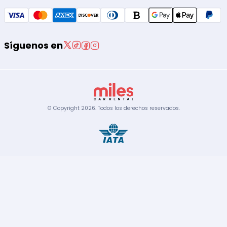
Síguenos en
© Copyright
2026
.
Todos los derechos reservados.