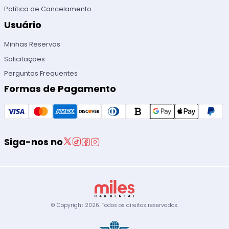
Política de Cancelamento
Usuário
Minhas Reservas
Solicitações
Perguntas Frequentes
Formas de Pagamento
Siga-nos no
© Copyright
2026
.
Todos os direitos reservados.