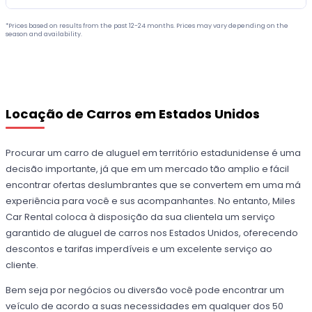
*Prices based on results from the past 12-24 months. Prices may vary depending on the
season and availability.
Locação de Carros em Estados Unidos
Procurar um carro de aluguel em território estadunidense é uma
decisão importante, já que em um mercado tão amplio e fácil
encontrar ofertas deslumbrantes que se convertem em uma má
experiência para você e sus acompanhantes. No entanto, Miles
Car Rental coloca à disposição da sua clientela um serviço
garantido de aluguel de carros nos Estados Unidos, oferecendo
descontos e tarifas imperdíveis e um excelente serviço ao
cliente.
Bem seja por negócios ou diversão você pode encontrar um
veículo de acordo a suas necessidades em qualquer dos 50