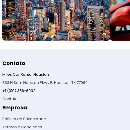
Contato
Miles Car Rental Houston
363 N Sam Houston Pkwy E, Houston, TX 77060
+1 (310) 356-6932
Contato
Empresa
Política de Privacidade
Termos e Condições