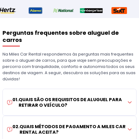
Perguntas frequentes sobre aluguel de
carros
Na Miles Car Rental respondemos às perguntas mais frequentes
sobre o aluguel de carros, para que viaje sem preocupações e
percorra com tranquilidade, conforto e autonomia todos os seus
destinos de viagem. A seguir, descubra as soluções para as suas
dúvidas!
01
.
QUAIS SÃO OS REQUISITOS DE ALUGUEL PARA
RETIRAR O VEÍCULO?
02
.
QUAIS MÉTODOS DE PAGAMENTO A MILES CAR
RENTAL ACEITA?