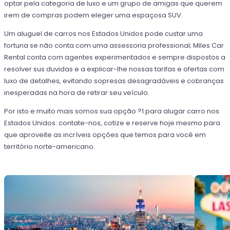
optar pela categoria de luxo e um grupo de amigas que querem
irem de compras podem eleger uma espaçosa SUV.
Um aluguel de carros nos Estados Unidos pode custar uma
fortuna se não conta com uma assessoria professional; Miles Car
Rental conta com agentes experimentados e sempre dispostos a
resolver sus duvidas e a explicar-lhe nossas tarifas e ofertas com
luxo de detalhes, evitando sopresas desagradáveis e cobranças
inesperadas na hora de retirar seu veículo.
Por isto e muito mais somos sua opção ?1 para alugar carro nos
Estados Unidos: contate-nos, cotize e reserve hoje mesmo para
que aproveite as incríveis opções que temos para você em
território norte-americano.