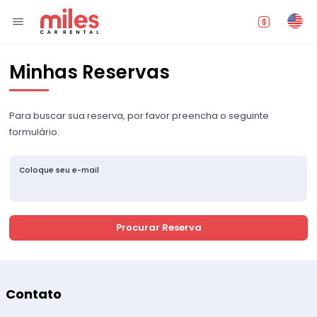
Minhas Reservas
Para buscar sua reserva, por favor preencha o seguinte
formulário.
Coloque seu e-mail
Procurar Reserva
Contato