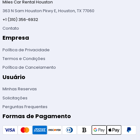
Miles Car Rental Houston
363 N Sam Houston Pkwy E, Houston, TX 77060
+1 (310) 356-6932
Contato
Empresa
Política de Privacidade
Termos e Condições
Política de Cancelamento
Usuário
Minhas Reservas
Solicitações
Perguntas Frequentes
Formas de Pagamento