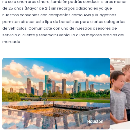
no solo ahorraras dinero, también podrás conducir si eres menor
de 25 años (Mayor de 21) sin recargos adicionales ya que
nuestros convenios con compañías como Avis y Budget nos
permiten ofrecer este tipo de beneficios para ciertas categorías
de vehículos. Comunícate con uno de nuestros asesores de
servicio al cliente y reserva tu vehículo a los mejores precios del
mercado.