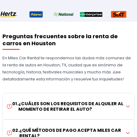
Preguntas frecuentes sobre la renta de
carros en Houston
En Miles Car Rental te respondemos las dudas más comunes de
la renta de autos en Houston, TX, ciudad que es sinónimo de
tecnología, historia, festivales musicales y mucho más. ¡Lee
detalladamente esta información y resuelve tus inquietudes!
01
.
¿CUÁLES SON LOS REQUISITOS DE ALQUILER AL
MOMENTO DE RETIRAR EL AUTO?
02
.
¿QUÉ MÉTODOS DE PAGO ACEPTA MILES CAR
RENTAL?