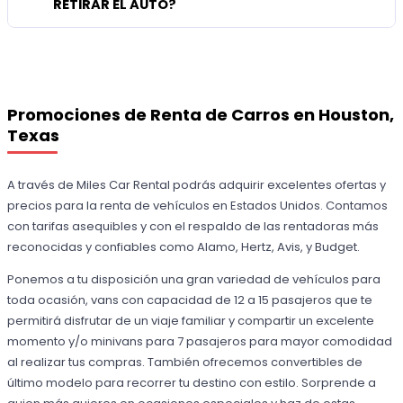
RETIRAR EL AUTO?
Promociones de Renta de Carros en Houston,
Texas
A través de Miles Car Rental podrás adquirir excelentes ofertas y
precios para la renta de vehículos en Estados Unidos. Contamos
con tarifas asequibles y con el respaldo de las rentadoras más
reconocidas y confiables como Alamo, Hertz, Avis, y Budget.
Ponemos a tu disposición una gran variedad de vehículos para
toda ocasión, vans con capacidad de 12 a 15 pasajeros que te
permitirá disfrutar de un viaje familiar y compartir un excelente
momento y/o minivans para 7 pasajeros para mayor comodidad
al realizar tus compras. También ofrecemos convertibles de
último modelo para recorrer tu destino con estilo. Sorprende a