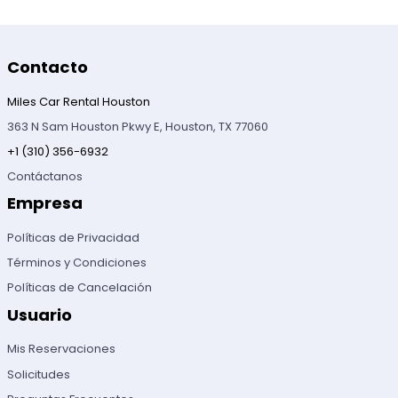
Contacto
Miles Car Rental Houston
363 N Sam Houston Pkwy E, Houston, TX 77060
+1 (310) 356-6932
Contáctanos
Empresa
Políticas de Privacidad
Términos y Condiciones
Políticas de Cancelación
Usuario
Mis Reservaciones
Solicitudes