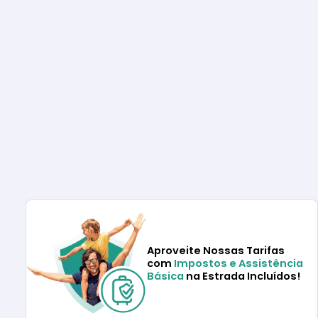
Aproveite Nossas Tarifas
com
Impostos e Assistência
Básica
na Estrada Incluídos!