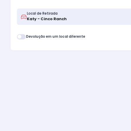
Local de Retirada
Devolução em um local diferente