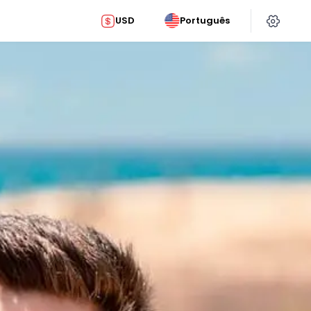
USD
Português