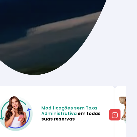
Modificações sem Taxa
Administrativa
em todas
suas reservas