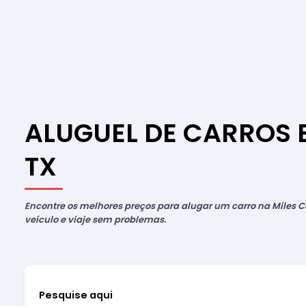
ALUGUEL DE CARROS 
TX
Encontre os melhores preços para alugar um carro na Miles Ca
veículo e viaje sem problemas.
Pesquise aqui