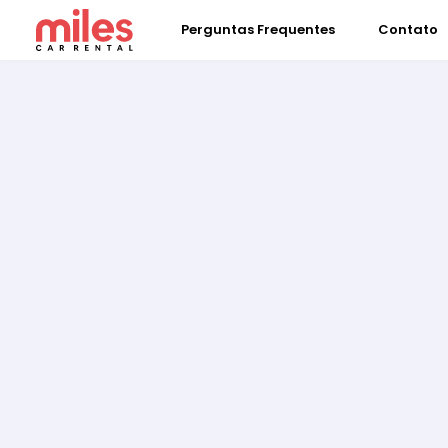
Perguntas Frequentes
Contato