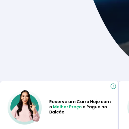
Reserve um Carro Hoje com
o
Melhor Preço
e Pague no
Balcão