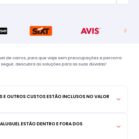
uel de carros, para que viaje sem preocupações e percorra
 seguir, descubra as soluções para as suas dúvidas!
S E OUTROS CUSTOS ESTÃO INCLUSOS NO VALOR
 ALUGUEL ESTÃO DENTRO E FORA DOS