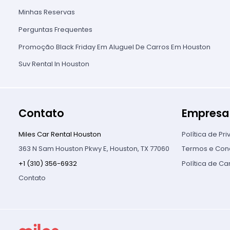
Minhas Reservas
Perguntas Frequentes
Promoção Black Friday Em Aluguel De Carros Em Houston
Suv Rental In Houston
Contato
Empresa
Miles Car Rental Houston
Política de Pr
363 N Sam Houston Pkwy E, Houston, TX 77060
Termos e Con
+1 (310) 356-6932
Política de C
Contato