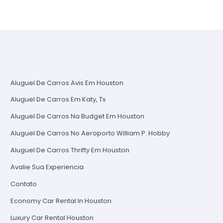
Aluguel De Carros Avis Em Houston
Aluguel De Carros Em Katy, Tx
Aluguel De Carros Na Budget Em Houston
Aluguel De Carros No Aeroporto William P. Hobby
Aluguel De Carros Thrifty Em Houston
Avalie Sua Experiencia
Contato
Economy Car Rental In Houston
Luxury Car Rental Houston