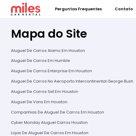
Perguntas Frequentes
Contato
Mapa do Site
Aluguel De Carros Alamo Em Houston
Aluguel De Carros Em Humble
Aluguel De Carros Enterprise Em Houston
Aluguel De Carros No Aeroporto Intercontinental George Bush
Aluguel De Carros Sixt Em Houston
Aluguel De Vans Em Houston
Companhias De Aluguel De Carros Em Houston
Cyber Monday Aluguel Carros Houston
Lojas De Aluguel De Carros Em Houston