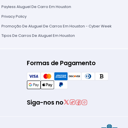
Payless Aluguel De Carro Em Houston
Privacy Policy
Promoção De Aluguel De Carros Em Houston - Cyber Week
Tipos De Carros De Aluguel Em Houston
Formas de Pagamento
Siga-nos no