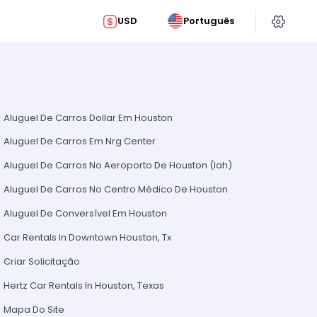
USD
Português
Aluguel De Carros Dollar Em Houston
Aluguel De Carros Em Nrg Center
Aluguel De Carros No Aeroporto De Houston (Iah)
Aluguel De Carros No Centro Médico De Houston
Aluguel De Conversível Em Houston
Car Rentals In Downtown Houston, Tx
Criar Solicitação
Hertz Car Rentals In Houston, Texas
Mapa Do Site